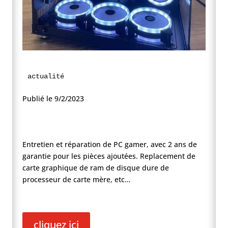
actualité
Publié le 9/2/2023
Entretien et réparation de PC gamer, avec 2 ans de
garantie pour les pièces ajoutées. Replacement de
carte graphique de ram de disque dure de
processeur de carte mère, etc…
cliquez ici