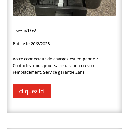
Actualité
Publié le 20/2/2023
Votre connecteur de charges est en panne ?
Contactez-nous pour sa réparation ou son
remplacement. Service garantie 2ans
cliquez ici