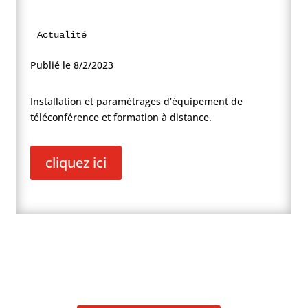
Actualité
Publié le 8/2/2023
Installation et paramétrages d’équipement de
téléconférence et formation à distance.
cliquez ici