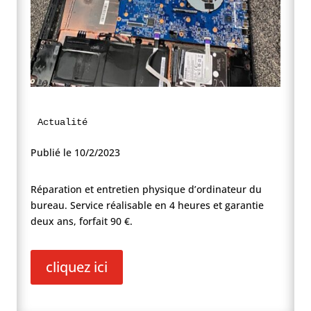
Actualité
Publié le 10/2/2023
Réparation et entretien physique d’ordinateur du
bureau. Service réalisable en 4 heures et garantie
deux ans, forfait 90 €.
cliquez ici