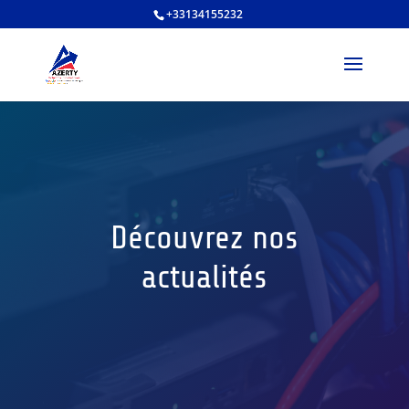
+33134155232
Découvrez nos
actualités