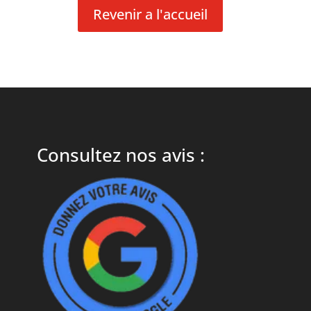
Revenir a l'accueil
Consultez nos avis :