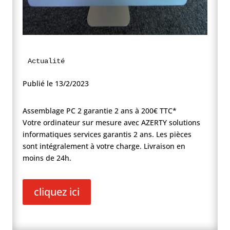
Actualité
Publié le 13/2/2023
Assemblage PC 2 garantie 2 ans à 200€ TTC*
Votre ordinateur sur mesure avec AZERTY solutions
informatiques services garantis 2 ans. Les pièces
sont intégralement à votre charge. Livraison en
moins de 24h.
cliquez ici